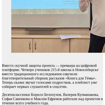
Вместо скучной защиты проекта — премьера на цифровой
платформе. Четверо учеников 215-й школы в Новосибирске
вместо традиционного исследования озвучили
благотворительный сборник рассказов «Книга для Тёмы».
Теперь сказки звучат голосами подростков, а плейлист уже
собирает первых слушателей в соцсетях.
Десятиклассники Кирилл Белопухов, Валерия Кулманакова,
Софья Савенкова и Максим Ефремов работали над проектом в
течение всего учебного года.