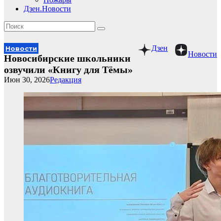
Дзен.Новости
Дзен
Новости
Новости
Новосибирские школьники
озвучили «Книгу для Тёмы»
Июн 30, 2026
Редакция