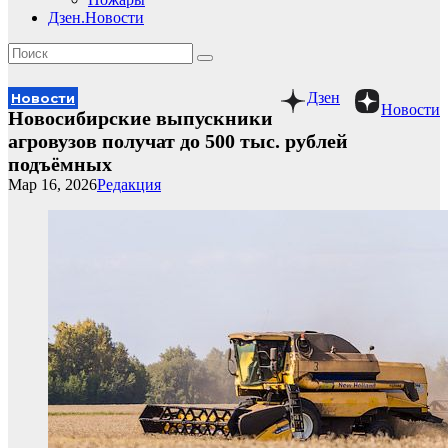
Дзен.Новости
Дзен
Новости
Новости
Новосибирские выпускники
агровузов получат до 500 тыс. рублей
подъёмных
Мар 16, 2026
Редакция