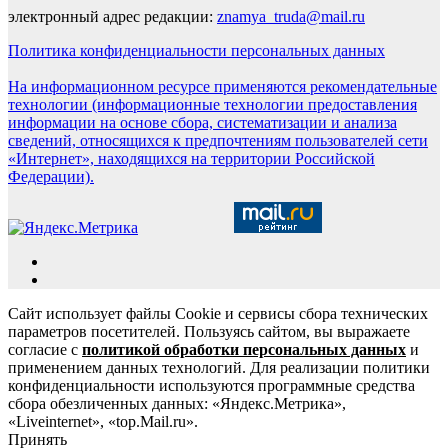
электронный адрес редакции:
znamya_truda@mail.ru
Политика конфиденциальности персональных данных
На информационном ресурсе применяются рекомендательные
технологии (информационные технологии предоставления
информации на основе сбора, систематизации и анализа
сведений, относящихся к предпочтениям пользователей сети
«Интернет», находящихся на территории Российской
Федерации).
Сайт использует файлы Cookie и сервисы сбора технических
параметров посетителей. Пользуясь сайтом, вы выражаете
согласие с
политикой обработки персональных данных
и
применением данных технологий. Для реализации политики
конфиденциальности используются программные средства
сбора обезличенных данных: «Яндекс.Метрика»,
«Liveinternet», «top.Mail.ru».
Принять