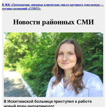
В ЖК «Гренландия» впервые клиентские дни от крупного девелопера —
группы компаний «СОЮЗ»