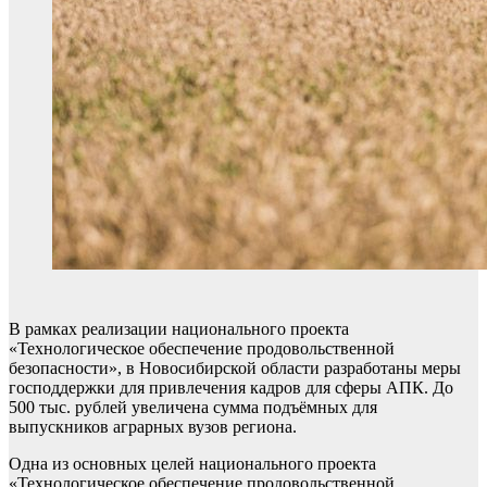
В рамках реализации национального проекта
«Технологическое обеспечение продовольственной
безопасности», в Новосибирской области разработаны меры
господдержки для привлечения кадров для сферы АПК. До
500 тыс. рублей увеличена сумма подъёмных для
выпускников аграрных вузов региона.
Одна из основных целей национального проекта
«Технологическое обеспечение продовольственной