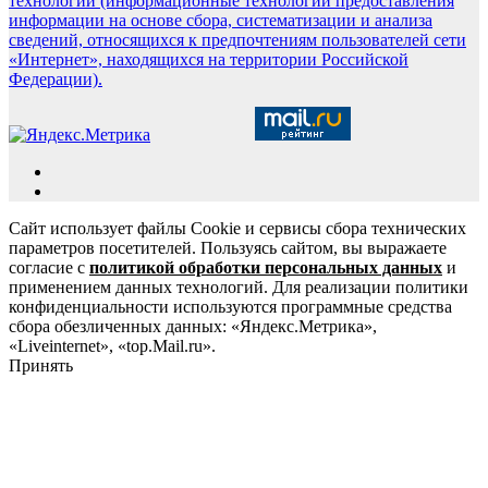
технологии (информационные технологии предоставления
информации на основе сбора, систематизации и анализа
сведений, относящихся к предпочтениям пользователей сети
«Интернет», находящихся на территории Российской
Федерации).
Сайт использует файлы Cookie и сервисы сбора технических
параметров посетителей. Пользуясь сайтом, вы выражаете
согласие с
политикой обработки персональных данных
и
применением данных технологий. Для реализации политики
конфиденциальности используются программные средства
сбора обезличенных данных: «Яндекс.Метрика»,
«Liveinternet», «top.Mail.ru».
Принять