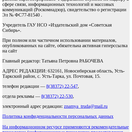
сфере связи, информационных технологий и массовых
коммуникаций (Роскомнадзор), свидетельство о регистрации
Эл № ФС77-81540 .
Учредитель ГАУ НСО «Издательский дом «Советская
Сибирь».
При полном или частичном использовании материалов,
опубликованных на сайте, обязательна активная гиперссылка
на сайт
Главный редактор: Татьяна Петровна РАБОЧЕВА
АДРЕС РЕДАКЦИИ: 632161, Новосибирская область, Усть-
Таркский район, с. Усть-Тарка, ул. Почтовая, 15.
телефон редакции —
8(38372) 22-547
,
отдела рекламы —
8(38372) 22-530
,
электронный адрес редакции:
znamya_truda@mail.ru
Политика конфиденциальности персональных данных
На информационном ресурсе применяются рекомендательные