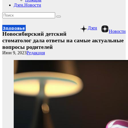
Дзен.Новости
Дзен
Здоровье
Новости
Новосибирский детский
стоматолог дала ответы на самые актуальные
вопросы родителей
Июн 9, 2023
Редакция