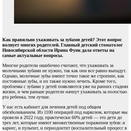
Как правильно ухаживать за зубами детей? Этот вопрос
волнует многих родителей. Главный детский стоматолог
Новосибирской области Ирина Функ дала ответы на
самые актуальные вопросы.
Многие родители ошибочно считают, что ухаживать за
молочными зубами не нужно, так как они все равно выпадут.
Однако, молочные зубы имеют точно такое же строение, как
постоянные зубы, и их также нужно лечить. Кроме того,
проблемы с зубами у детей появляются уже на ранних стадиях
жизни, и чем раньше родители начнут ухаживать за полостью
рта ребенка, тем лучше.
У нас есть кабинет для лечения детей под общим
обезболиванием. Из 1100 операций под наркозом, которые мы
провели в 2022 году, практически 60% детей — это дети до
трех лет, которые имеют множественные поражения зубов: и
кариес, и пульпит, и периодонтит (воспалительный процесс в