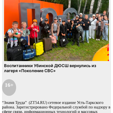
16+
“Знамя Труда” (ZT54.RU) сетевое издание Усть-Таркского
района. Зарегистрировано Федеральной службой по надзору в
сфере связи, информационных технологий и массовых