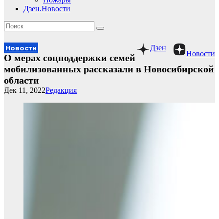
Дзен.Новости
Дзен
Новости
Новости
О мерах соцподдержки семей
мобилизованных рассказали в Новосибирской
области
Дек 11, 2022
Редакция