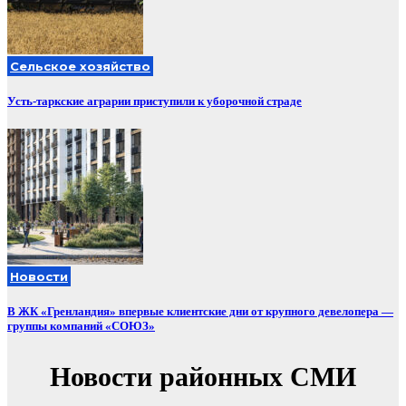
Сельское хозяйство
Усть-таркские аграрии приступили к уборочной страде
Новости
В ЖК «Гренландия» впервые клиентские дни от крупного девелопера —
группы компаний «СОЮЗ»