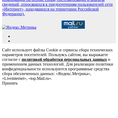
сведений, относящихся к предпочтениям пользователей сети
«Интернет», находящихся на территории Российской
Федерации).
Сайт использует файлы Cookie и сервисы сбора технических
параметров посетителей. Пользуясь сайтом, вы выражаете
согласие с
политикой обработки персональных данных
и
применением данных технологий. Для реализации политики
конфиденциальности используются программные средства
сбора обезличенных данных: «Яндекс.Метрика»,
«Liveinternet», «top.Mail.ru».
Принять