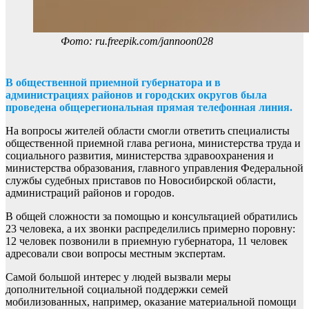
Фото: ru.freepik.com/jannoon028
В общественной приемной губернатора и в
администрациях районов и городских округов была
проведена общерегиональная прямая телефонная линия.
На вопросы жителей области смогли ответить специалисты
общественной приемной глава региона, министерства труда и
социального развития, министерства здравоохранения и
министерства образования, главного управления Федеральной
службы судебных приставов по Новосибирской области,
администраций районов и городов.
В общей сложности за помощью и консультацией обратились
23 человека, а их звонки распределились примерно поровну:
12 человек позвонили в приемную губернатора, 11 человек
адресовали свои вопросы местным экспертам.
Самой большой интерес у людей вызвали меры
дополнительной социальной поддержки семей
мобилизованных, например, оказание материальной помощи