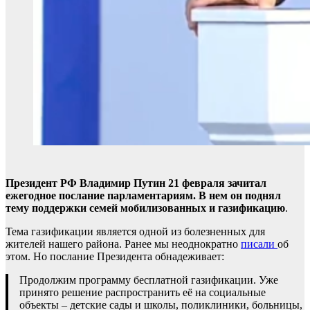
Президент РФ Владимир Путин 21 февраля зачитал
ежегодное послание парламентариям. В нем он поднял
тему поддержки семей мобилизованных и газификацию
.
Тема газификации является одной из болезненных для
жителей нашего района. Ранее мы неоднократно
писали
об
этом. Но послание Президента обнадеживает:
Продолжим программу бесплатной газификации. Уже
принято решение распространить её на социальные
объекты – детские сады и школы, поликлиники, больницы,