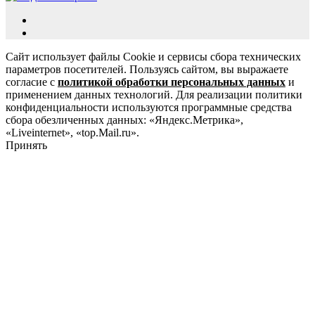
Сайт использует файлы Cookie и сервисы сбора технических
параметров посетителей. Пользуясь сайтом, вы выражаете
согласие с
политикой обработки персональных данных
и
применением данных технологий. Для реализации политики
конфиденциальности используются программные средства
сбора обезличенных данных: «Яндекс.Метрика»,
«Liveinternet», «top.Mail.ru».
Принять