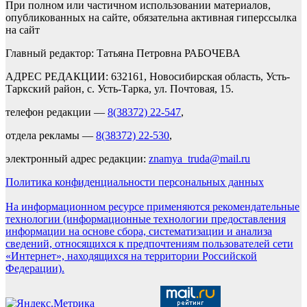
При полном или частичном использовании материалов,
опубликованных на сайте, обязательна активная гиперссылка
на сайт
Главный редактор: Татьяна Петровна РАБОЧЕВА
АДРЕС РЕДАКЦИИ: 632161, Новосибирская область, Усть-
Таркский район, с. Усть-Тарка, ул. Почтовая, 15.
телефон редакции —
8(38372) 22-547
,
отдела рекламы —
8(38372) 22-530
,
электронный адрес редакции:
znamya_truda@mail.ru
Политика конфиденциальности персональных данных
На информационном ресурсе применяются рекомендательные
технологии (информационные технологии предоставления
информации на основе сбора, систематизации и анализа
сведений, относящихся к предпочтениям пользователей сети
«Интернет», находящихся на территории Российской
Федерации).