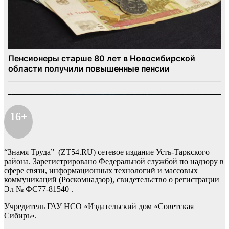
16+
“Знамя Труда” (ZT54.RU) сетевое издание Усть-Таркского
района. Зарегистрировано Федеральной службой по надзору в
сфере связи, информационных технологий и массовых
коммуникаций (Роскомнадзор), свидетельство о регистрации
Эл № ФС77-81540 .
Учредитель ГАУ НСО «Издательский дом «Советская
Сибирь».