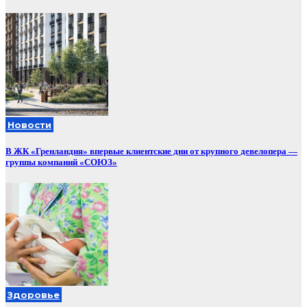
Новости
В ЖК «Гренландия» впервые клиентские дни от крупного девелопера —
группы компаний «СОЮЗ»
Здоровье