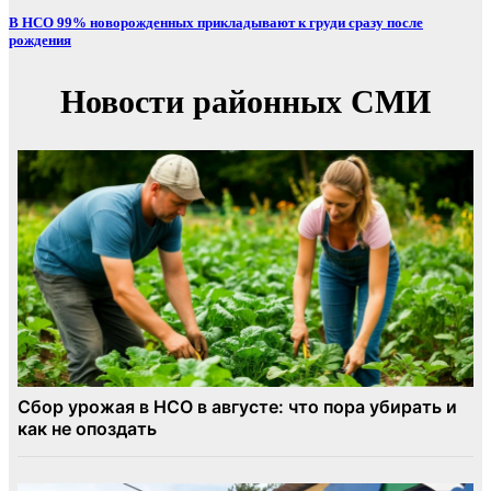
В НСО 99% новорожденных прикладывают к груди сразу после
рождения