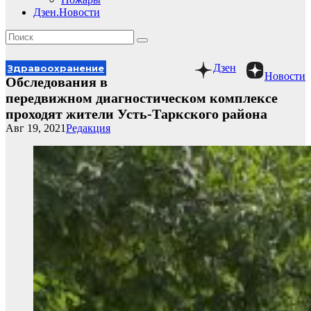
Дзен.Новости
Дзен
Здравоохранение
Новости
Обследования в
передвижном диагностическом комплексе
проходят жители Усть-Таркского района
Авг 19, 2021
Редакция