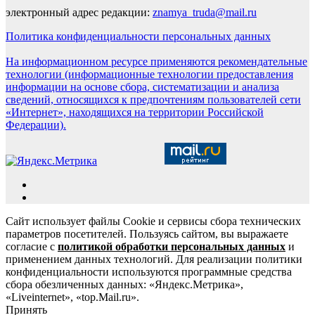
электронный адрес редакции:
znamya_truda@mail.ru
Политика конфиденциальности персональных данных
На информационном ресурсе применяются рекомендательные
технологии (информационные технологии предоставления
информации на основе сбора, систематизации и анализа
сведений, относящихся к предпочтениям пользователей сети
«Интернет», находящихся на территории Российской
Федерации).
Сайт использует файлы Cookie и сервисы сбора технических
параметров посетителей. Пользуясь сайтом, вы выражаете
согласие с
политикой обработки персональных данных
и
применением данных технологий. Для реализации политики
конфиденциальности используются программные средства
сбора обезличенных данных: «Яндекс.Метрика»,
«Liveinternet», «top.Mail.ru».
Принять