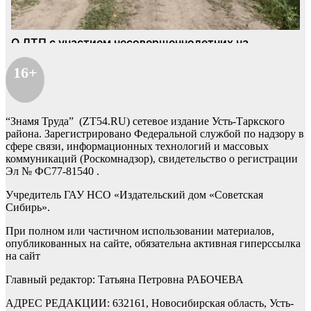
16+
“Знамя Труда” (ZT54.RU) сетевое издание Усть-Таркского
района. Зарегистрировано Федеральной службой по надзору в
сфере связи, информационных технологий и массовых
коммуникаций (Роскомнадзор), свидетельство о регистрации
Эл № ФС77-81540 .
Учредитель ГАУ НСО «Издательский дом «Советская
Сибирь».
При полном или частичном использовании материалов,
опубликованных на сайте, обязательна активная гиперссылка
на сайт
Главный редактор: Татьяна Петровна РАБОЧЕВА
АДРЕС РЕДАКЦИИ: 632161, Новосибирская область, Усть-