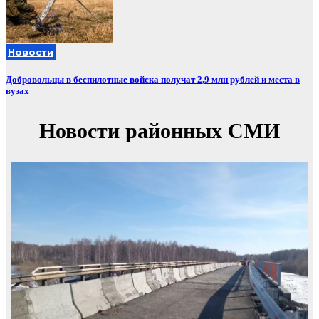
Новости
Добровольцы в беспилотные войска получат 2,9 млн рублей и места в
вузах