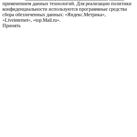
применением данных технологий. Для реализации политики
конфиденциальности используются программные средства
сбора обезличенных данных: «Яндекс.Метрика»,
«Liveinternet», «top.Mail.ru».
Принять