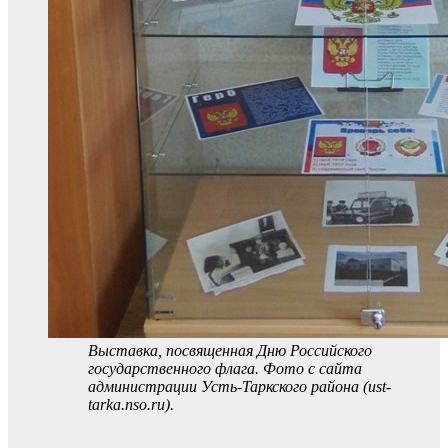
Выставка, посвященная Дню Российского
государственного флага. Фото с сайта
администрации Усть-Таркского района (ust-
tarka.nso.ru).