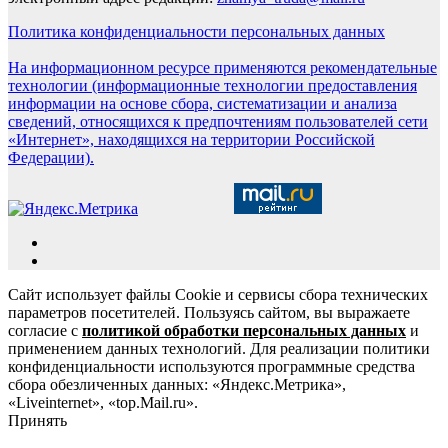
Политика конфиденциальности персональных данных
На информационном ресурсе применяются рекомендательные
технологии (информационные технологии предоставления
информации на основе сбора, систематизации и анализа
сведений, относящихся к предпочтениям пользователей сети
«Интернет», находящихся на территории Российской
Федерации).
Сайт использует файлы Cookie и сервисы сбора технических
параметров посетителей. Пользуясь сайтом, вы выражаете
согласие с
политикой обработки персональных данных
и
применением данных технологий. Для реализации политики
конфиденциальности используются программные средства
сбора обезличенных данных: «Яндекс.Метрика»,
«Liveinternet», «top.Mail.ru».
Принять