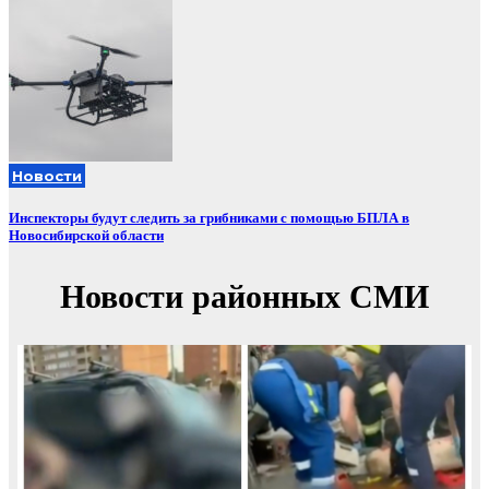
Новости
Инспекторы будут следить за грибниками с помощью БПЛА в
Новосибирской области