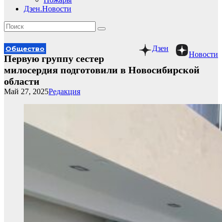
Дзен.Новости
Дзен
Общество
Новости
Первую группу сестер
милосердия подготовили в Новосибирской
области
Май 27, 2025
Редакция