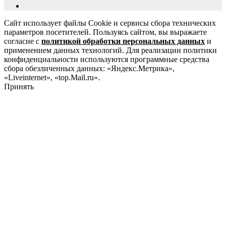
Сайт использует файлы Cookie и сервисы сбора технических
параметров посетителей. Пользуясь сайтом, вы выражаете
согласие с
политикой обработки персональных данных
и
применением данных технологий. Для реализации политики
конфиденциальности используются программные средства
сбора обезличенных данных: «Яндекс.Метрика»,
«Liveinternet», «top.Mail.ru».
Принять