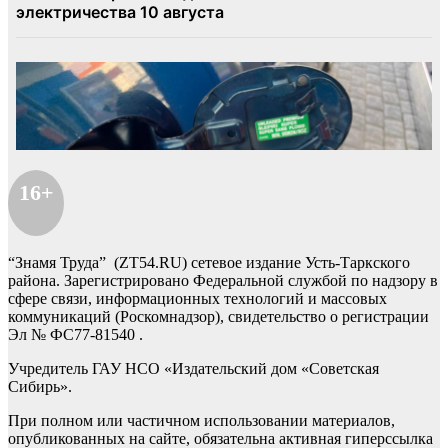
16+
“Знамя Труда” (ZT54.RU) сетевое издание Усть-Таркского
района. Зарегистрировано Федеральной службой по надзору в
сфере связи, информационных технологий и массовых
коммуникаций (Роскомнадзор), свидетельство о регистрации
Эл № ФС77-81540 .
Учредитель ГАУ НСО «Издательский дом «Советская
Сибирь».
При полном или частичном использовании материалов,
опубликованных на сайте, обязательна активная гиперссылка