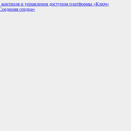
му контроля и управления доступом платформы «Ключ»
Соединяя сердца»