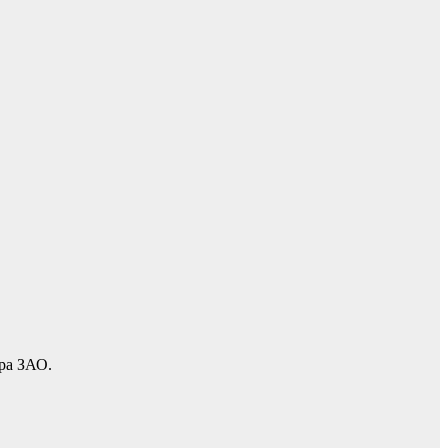
ора ЗАО.