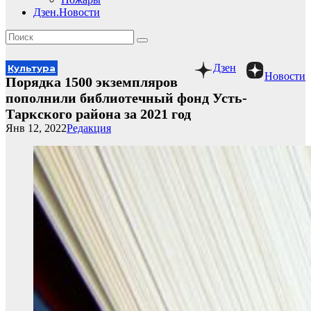
Дзен.Новости
Дзен
Культура
Новости
Порядка 1500 экземпляров
пополнили библиотечный фонд Усть-
Таркского района за 2021 год
Янв 12, 2022
Редакция