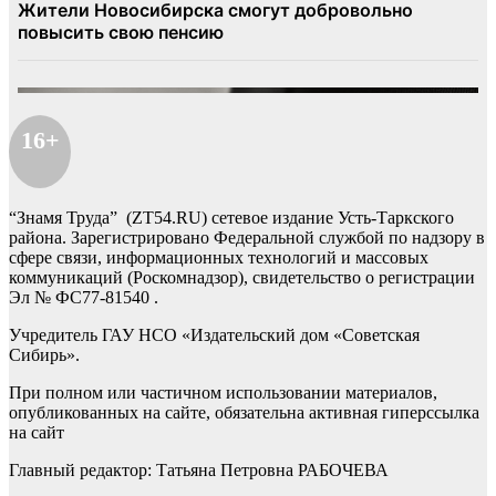
16+
“Знамя Труда” (ZT54.RU) сетевое издание Усть-Таркского
района. Зарегистрировано Федеральной службой по надзору в
сфере связи, информационных технологий и массовых
коммуникаций (Роскомнадзор), свидетельство о регистрации
Эл № ФС77-81540 .
Учредитель ГАУ НСО «Издательский дом «Советская
Сибирь».
При полном или частичном использовании материалов,
опубликованных на сайте, обязательна активная гиперссылка
на сайт
Главный редактор: Татьяна Петровна РАБОЧЕВА