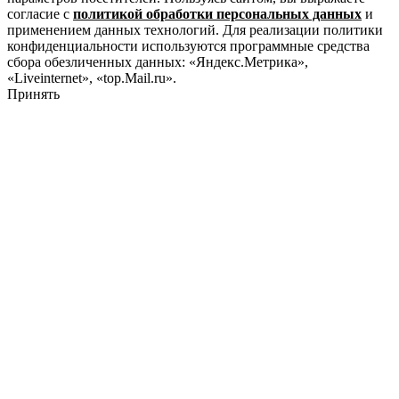
согласие с
политикой обработки персональных данных
и
применением данных технологий. Для реализации политики
конфиденциальности используются программные средства
сбора обезличенных данных: «Яндекс.Метрика»,
«Liveinternet», «top.Mail.ru».
Принять