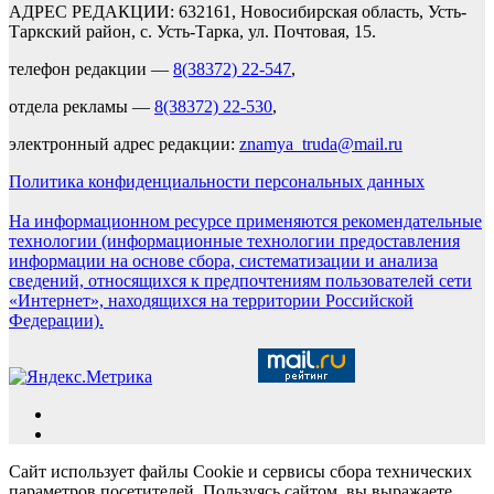
АДРЕС РЕДАКЦИИ: 632161, Новосибирская область, Усть-
Таркский район, с. Усть-Тарка, ул. Почтовая, 15.
телефон редакции —
8(38372) 22-547
,
отдела рекламы —
8(38372) 22-530
,
электронный адрес редакции:
znamya_truda@mail.ru
Политика конфиденциальности персональных данных
На информационном ресурсе применяются рекомендательные
технологии (информационные технологии предоставления
информации на основе сбора, систематизации и анализа
сведений, относящихся к предпочтениям пользователей сети
«Интернет», находящихся на территории Российской
Федерации).
Сайт использует файлы Cookie и сервисы сбора технических
параметров посетителей. Пользуясь сайтом, вы выражаете