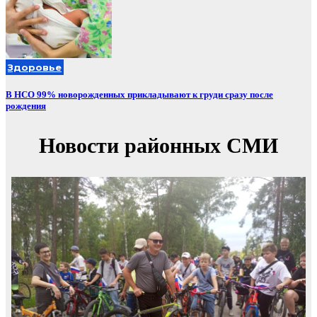
Здоровье
В НСО 99% новорожденных прикладывают к груди сразу после
рождения