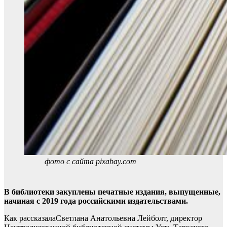
фото с сайта pixabay.com
В библиотеки закуплены печатные издания, выпущенные,
начиная с 2019 года российскими издательствами.
Как рассказалаСветлана Анатольевна Лейболт, директор