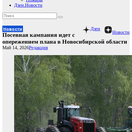
Дзен.Новости
Дзен
Новости
Новости
Посевная кампания идет с
опережением плана в Новосибирской области
Май 14, 2026
Редакция