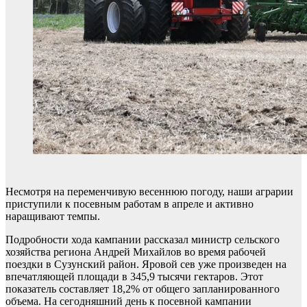
Несмотря на переменчивую весеннюю погоду, наши аграрии
приступили к посевным работам в апреле и активно
наращивают темпы.
Подробности хода кампании рассказал министр сельского
хозяйства региона Андрей Михайлов во время рабочей
поездки в Сузунский район. Яровой сев уже произведен на
впечатляющей площади в 345,9 тысячи гектаров. Этот
показатель составляет 18,2% от общего запланированного
объема. На сегодняшний день к посевной кампании