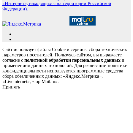
«Интернет», находящихся на территории Российской
Федерации).
Сайт использует файлы Cookie и сервисы сбора технических
параметров посетителей. Пользуясь сайтом, вы выражаете
согласие с
политикой обработки персональных данных
и
применением данных технологий. Для реализации политики
конфиденциальности используются программные средства
сбора обезличенных данных: «Яндекс.Метрика»,
«Liveinternet», «top.Mail.ru».
Принять