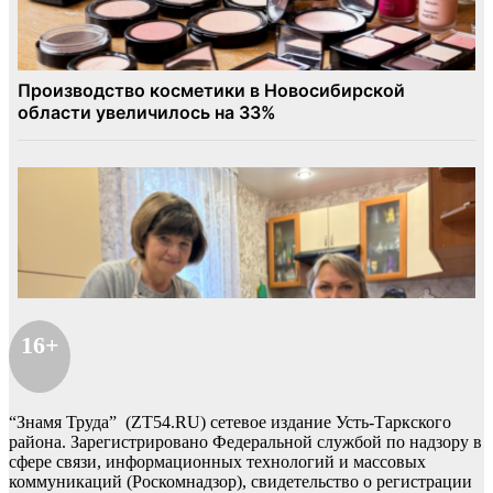
16+
“Знамя Труда” (ZT54.RU) сетевое издание Усть-Таркского
района. Зарегистрировано Федеральной службой по надзору в
сфере связи, информационных технологий и массовых
коммуникаций (Роскомнадзор), свидетельство о регистрации