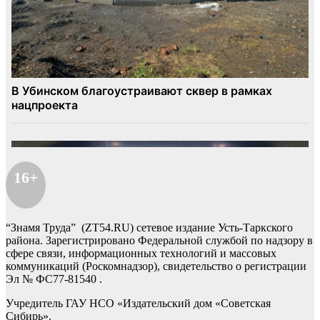
16+
“Знамя Труда” (ZT54.RU) сетевое издание Усть-Таркского
района. Зарегистрировано Федеральной службой по надзору в
сфере связи, информационных технологий и массовых
коммуникаций (Роскомнадзор), свидетельство о регистрации
Эл № ФС77-81540 .
Учредитель ГАУ НСО «Издательский дом «Советская
Сибирь».