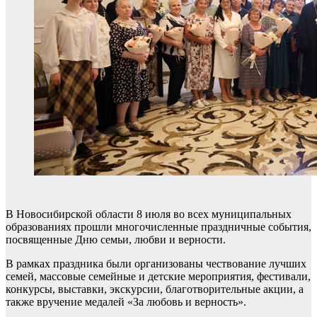
В Новосибирской области 8 июля во всех муниципальных
образованиях прошли многочисленные праздничные события,
посвященные Дню семьи, любви и верности.
В рамках праздника были организованы чествование лучших
семей, массовые семейные и детские мероприятия, фестивали,
конкурсы, выставки, экскурсии, благотворительные акции, а
также вручение медалей «За любовь и верность».