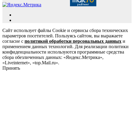
Сайт использует файлы Cookie и сервисы сбора технических
параметров посетителей. Пользуясь сайтом, вы выражаете
согласие с
политикой обработки персональных данных
и
применением данных технологий. Для реализации политики
конфиденциальности используются программные средства
сбора обезличенных данных: «Яндекс.Метрика»,
«Liveinternet», «top.Mail.ru».
Принять