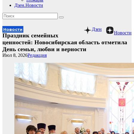
Дзен.Новости
Дзен
Новости
Новости
Праздник семейных
ценностей: Новосибирская область отметила
День семьи, любви и верности
Июл 8, 2026
Редакция