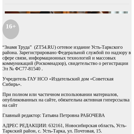
16+
“Знамя Труда” (ZT54.RU) сетевое издание Усть-Таркского
района. Зарегистрировано Федеральной службой по надзору в
сфере связи, информационных технологий и массовых
коммуникаций (Роскомнадзор), свидетельство о регистрации
Эл № ФС77-81540 .
Учредитель ГАУ НСО «Издательский дом «Советская
Сибирь».
При полном или частичном использовании материалов,
опубликованных на сайте, обязательна активная гиперссылка
на сайт
Главный редактор: Татьяна Петровна РАБОЧЕВА
АДРЕС РЕДАКЦИИ: 632161, Новосибирская область, Усть-
Таркский район, с. Усть-Тарка, ул. Почтовая, 15.