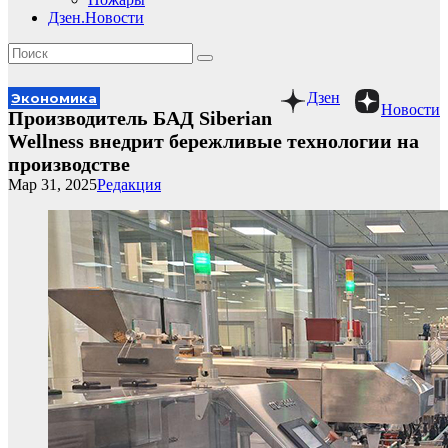
Дзен.Новости
Дзен
Экономика
Новости
Производитель БАД Siberian
Wellness внедрит бережливые технологии на
производстве
Мар 31, 2025
Редакция