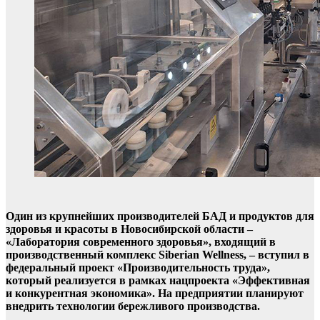
Один из крупнейших производителей БАД и продуктов для
здоровья и красоты в Новосибирской области –
«Лаборатория современного здоровья», входящий в
производственный комплекс Siberian Wellness, – вступил в
федеральный проект «Производительность труда»,
который реализуется в рамках нацпроекта «Эффективная
и конкурентная экономика». На предприятии планируют
внедрить технологии бережливого производства.