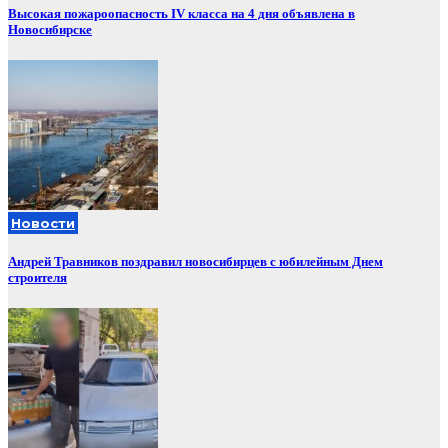
Высокая пожароопасность IV класса на 4 дня объявлена в
Новосибирске
Новости
Андрей Травников поздравил новосибирцев с юбилейным Днем
строителя