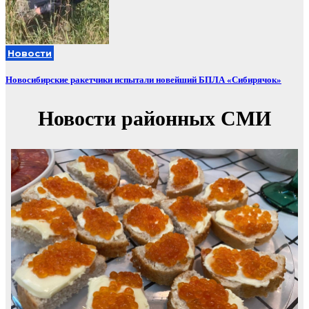
Новости
Новосибирские ракетчики испытали новейший БПЛА «Сибирячок»