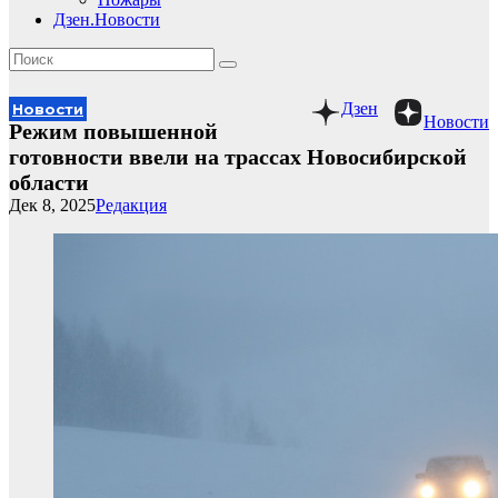
Дзен.Новости
Дзен
Новости
Новости
Режим повышенной
готовности ввели на трассах Новосибирской
области
Дек 8, 2025
Редакция