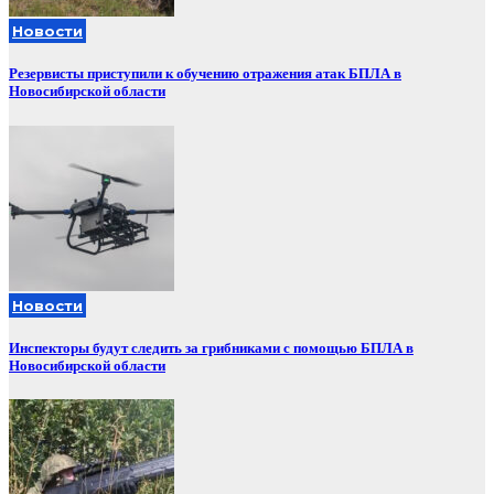
Новости
Резервисты приступили к обучению отражения атак БПЛА в
Новосибирской области
Новости
Инспекторы будут следить за грибниками с помощью БПЛА в
Новосибирской области