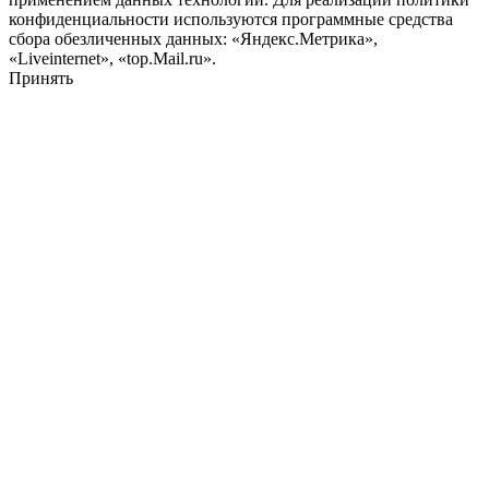
конфиденциальности используются программные средства
сбора обезличенных данных: «Яндекс.Метрика»,
«Liveinternet», «top.Mail.ru».
Принять