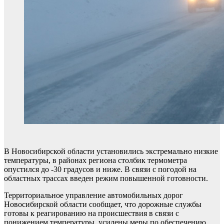
В Новосибирской области установились экстремально низкие
температуры, в районах региона столбик термометра
опустился до -30 градусов и ниже. В связи с погодой на
областных трассах введен режим повышенной готовности.
Территориальное управление автомобильных дорог
Новосибирской области сообщает, что дорожные службы
готовы к реагированию на происшествия в связи с
понижением температуры, усилены меры по обеспечению