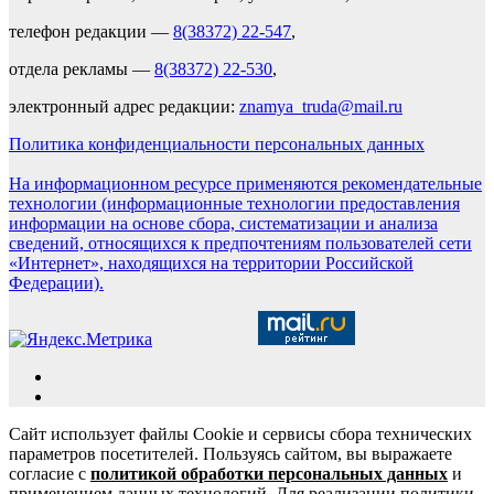
телефон редакции —
8(38372) 22-547
,
отдела рекламы —
8(38372) 22-530
,
электронный адрес редакции:
znamya_truda@mail.ru
Политика конфиденциальности персональных данных
На информационном ресурсе применяются рекомендательные
технологии (информационные технологии предоставления
информации на основе сбора, систематизации и анализа
сведений, относящихся к предпочтениям пользователей сети
«Интернет», находящихся на территории Российской
Федерации).
Сайт использует файлы Cookie и сервисы сбора технических
параметров посетителей. Пользуясь сайтом, вы выражаете
согласие с
политикой обработки персональных данных
и
применением данных технологий. Для реализации политики