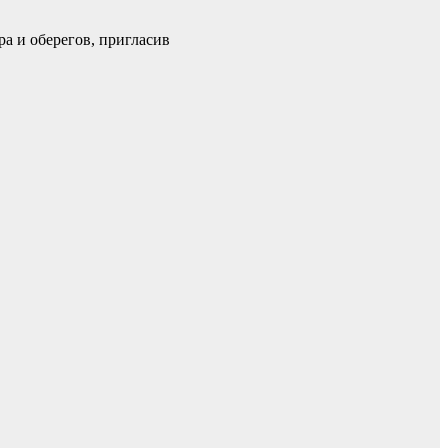
а и оберегов, пригласив