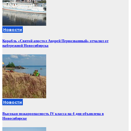
Новости
Корабль «Святой апостол Андрей Первозванный» отчалил от
набережной Новосибирска
Новости
Высокая пожароопасность IV класса на 4 дня объявлена в
Новосибирске