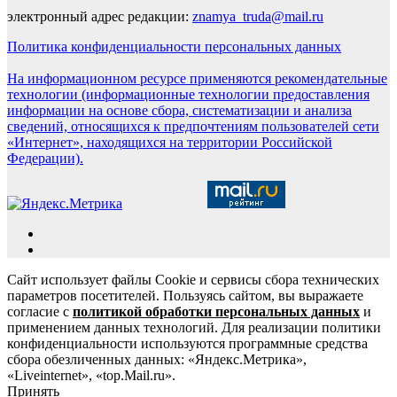
электронный адрес редакции:
znamya_truda@mail.ru
Политика конфиденциальности персональных данных
На информационном ресурсе применяются рекомендательные
технологии (информационные технологии предоставления
информации на основе сбора, систематизации и анализа
сведений, относящихся к предпочтениям пользователей сети
«Интернет», находящихся на территории Российской
Федерации).
Сайт использует файлы Cookie и сервисы сбора технических
параметров посетителей. Пользуясь сайтом, вы выражаете
согласие с
политикой обработки персональных данных
и
применением данных технологий. Для реализации политики
конфиденциальности используются программные средства
сбора обезличенных данных: «Яндекс.Метрика»,
«Liveinternet», «top.Mail.ru».
Принять