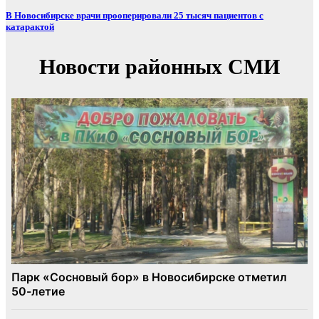
В Новосибирске врачи прооперировали 25 тысяч пациентов с
катарактой