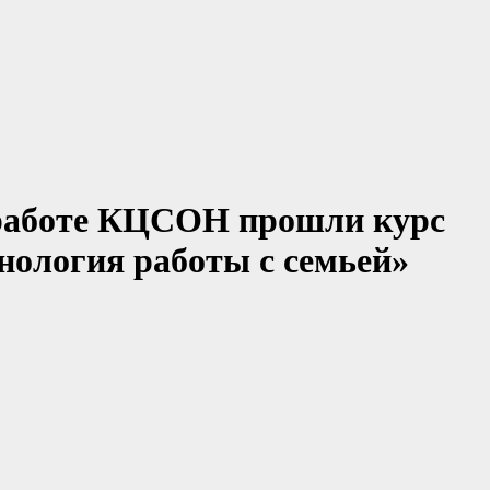
 работе КЦСОН прошли курс
нология работы с семьей»