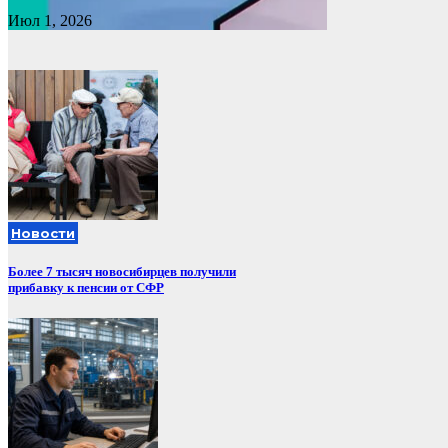
Июл 1, 2026
Новости
Более 7 тысяч новосибирцев получили
прибавку к пенсии от СФР