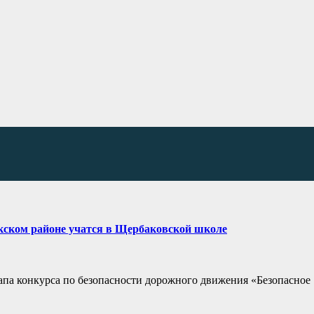
кском районе учатся в Щербаковской школе
апа конкурса по безопасности дорожного движения «Безопасное