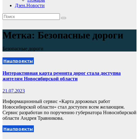
Дзен.Новости
Метка:
Безопасные дороги
Безопасные дороги
Нацпроекты
Интерактивная карта ремонта дорог стала доступна
жителям Новосибирской области
21.07.2023
Информационный сервис «Карта дорожных работ
Новосибирской области» стал доступен всем желающим.
Сервис разработан по поручению губернатора Новосибирской
области Андрея Травникова.
Нацпроекты