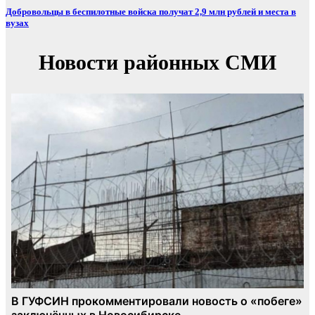
Добровольцы в беспилотные войска получат 2,9 млн рублей и места в
вузах