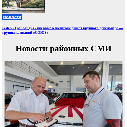
Новости
В ЖК «Гренландия» впервые клиентские дни от крупного девелопера —
группы компаний «СОЮЗ»