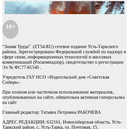
16+
“Знамя Труда” (ZT54.RU) сетевое издание Усть-Таркского
района. Зарегистрировано Федеральной службой по надзору в
сфере связи, информационных технологий и массовых
коммуникаций (Роскомнадзор), свидетельство о регистрации
Эл № ФС77-81540 .
Учредитель ГАУ НСО «Издательский дом «Советская
Сибирь».
При полном или частичном использовании материалов,
опубликованных на сайте, обязательна активная гиперссылка
на сайт
Главный редактор: Татьяна Петровна РАБОЧЕВА
АДРЕС РЕДАКЦИИ: 632161, Новосибирская область, Усть-
Таркский район, с. Усть-Тарка, ул. Почтовая, 15.