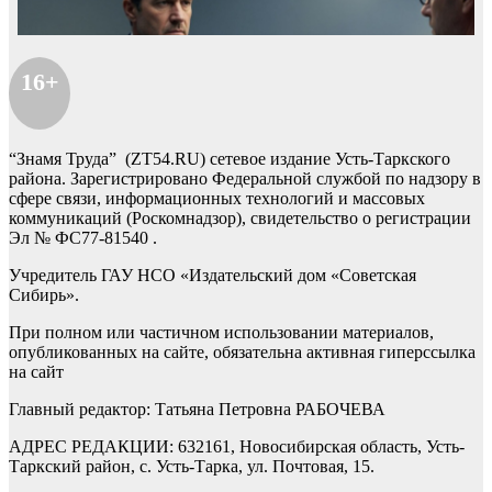
16+
“Знамя Труда” (ZT54.RU) сетевое издание Усть-Таркского
района. Зарегистрировано Федеральной службой по надзору в
сфере связи, информационных технологий и массовых
коммуникаций (Роскомнадзор), свидетельство о регистрации
Эл № ФС77-81540 .
Учредитель ГАУ НСО «Издательский дом «Советская
Сибирь».
При полном или частичном использовании материалов,
опубликованных на сайте, обязательна активная гиперссылка
на сайт
Главный редактор: Татьяна Петровна РАБОЧЕВА
АДРЕС РЕДАКЦИИ: 632161, Новосибирская область, Усть-
Таркский район, с. Усть-Тарка, ул. Почтовая, 15.