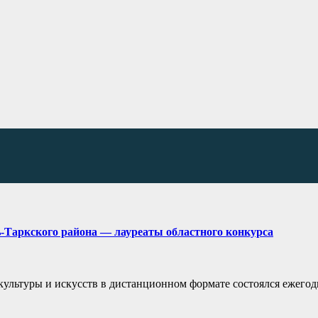
-Таркского района — лауреаты областного конкурса
культуры и искусств в дистанционном формате состоялся ежего