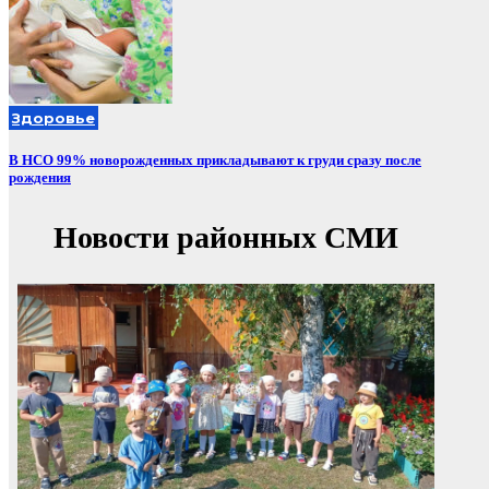
Здоровье
В НСО 99% новорожденных прикладывают к груди сразу после
рождения