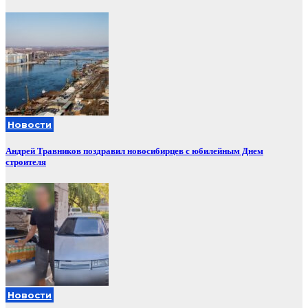
Новости
Андрей Травников поздравил новосибирцев с юбилейным Днем
строителя
Новости