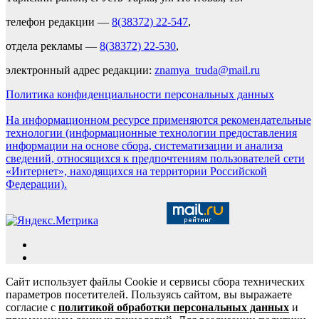
телефон редакции —
8(38372) 22-547
,
отдела рекламы —
8(38372) 22-530
,
электронный адрес редакции:
znamya_truda@mail.ru
Политика конфиденциальности персональных данных
На информационном ресурсе применяются рекомендательные
технологии (информационные технологии предоставления
информации на основе сбора, систематизации и анализа
сведений, относящихся к предпочтениям пользователей сети
«Интернет», находящихся на территории Российской
Федерации).
Сайт использует файлы Cookie и сервисы сбора технических
параметров посетителей. Пользуясь сайтом, вы выражаете
согласие с
политикой обработки персональных данных
и