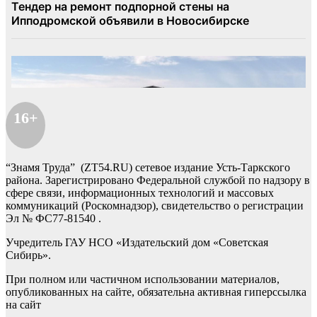
16+
“Знамя Труда” (ZT54.RU) сетевое издание Усть-Таркского
района. Зарегистрировано Федеральной службой по надзору в
сфере связи, информационных технологий и массовых
коммуникаций (Роскомнадзор), свидетельство о регистрации
Эл № ФС77-81540 .
Учредитель ГАУ НСО «Издательский дом «Советская
Сибирь».
При полном или частичном использовании материалов,
опубликованных на сайте, обязательна активная гиперссылка
на сайт