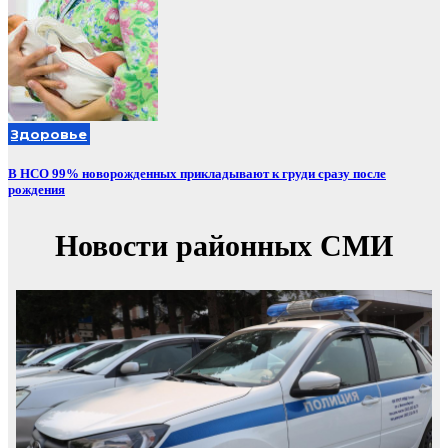
Здоровье
В НСО 99% новорожденных прикладывают к груди сразу после
рождения