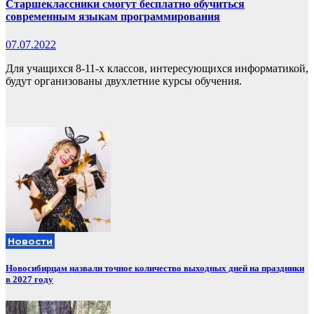
Старшеклассники смогут бесплатно обучиться
современным языкам программирования
07.07.2022
Для учащихся 8-11-х классов, интересующихся информатикой,
будут организованы двухлетние курсы обучения.
Новости
Новосибирцам назвали точное количество выходных дней на праздники
в 2027 году