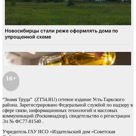
16+
“Знамя Труда” (ZT54.RU) сетевое издание Усть-Таркского
района. Зарегистрировано Федеральной службой по надзору в
сфере связи, информационных технологий и массовых
коммуникаций (Роскомнадзор), свидетельство о регистрации
Эл № ФС77-81540 .
Учредитель ГАУ НСО «Издательский дом «Советская