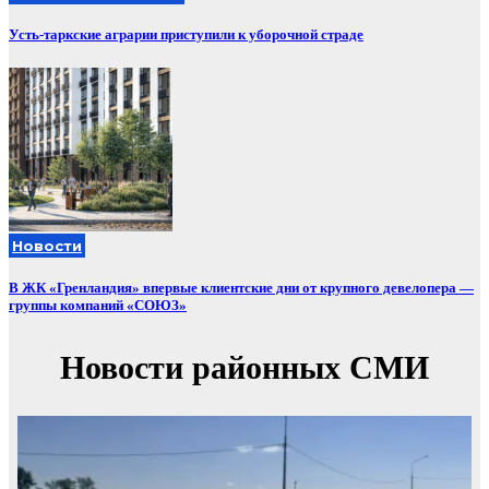
Усть-таркские аграрии приступили к уборочной страде
Новости
В ЖК «Гренландия» впервые клиентские дни от крупного девелопера —
группы компаний «СОЮЗ»