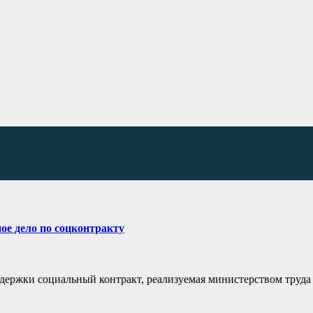
ое дело по соцконтракту
ддержки социальный контракт, реализуемая министерством труда