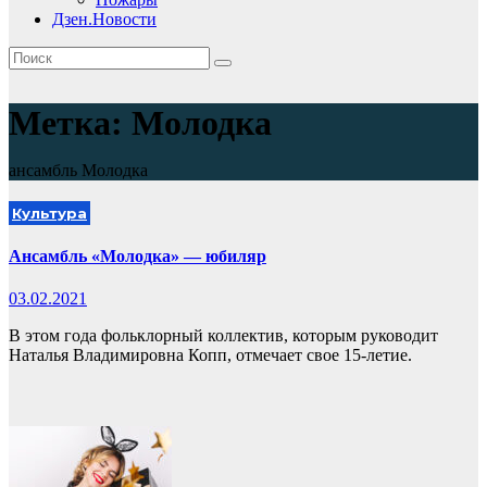
Дзен.Новости
Метка:
Молодка
ансамбль Молодка
Культура
Ансамбль «Молодка» — юбиляр
03.02.2021
В этом года фольклорный коллектив, которым руководит
Наталья Владимировна Копп, отмечает свое 15-летие.