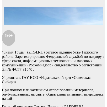
16+
“Знамя Труда” (ZT54.RU) сетевое издание Усть-Таркского
района. Зарегистрировано Федеральной службой по надзору в
сфере связи, информационных технологий и массовых
коммуникаций (Роскомнадзор), свидетельство о регистрации
Эл № ФС77-81540 .
Учредитель ГАУ НСО «Издательский дом «Советская
Сибирь».
При полном или частичном использовании материалов,
опубликованных на сайте, обязательна активная гиперссылка
на сайт
Главный редактор: Татьяна Петровна РАБОЧЕВА