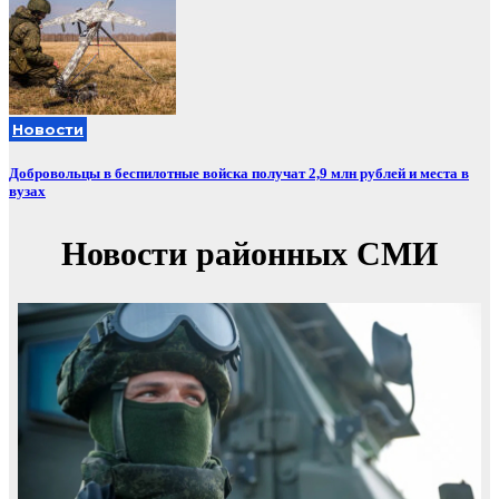
Новости
Добровольцы в беспилотные войска получат 2,9 млн рублей и места в
вузах