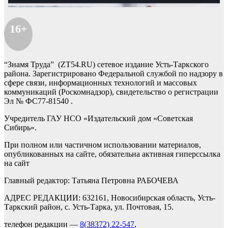
16+
“Знамя Труда” (ZT54.RU) сетевое издание Усть-Таркского
района. Зарегистрировано Федеральной службой по надзору в
сфере связи, информационных технологий и массовых
коммуникаций (Роскомнадзор), свидетельство о регистрации
Эл № ФС77-81540 .
Учредитель ГАУ НСО «Издательский дом «Советская
Сибирь».
При полном или частичном использовании материалов,
опубликованных на сайте, обязательна активная гиперссылка
на сайт
Главный редактор: Татьяна Петровна РАБОЧЕВА
АДРЕС РЕДАКЦИИ: 632161, Новосибирская область, Усть-
Таркский район, с. Усть-Тарка, ул. Почтовая, 15.
телефон редакции —
8(38372) 22-547
,