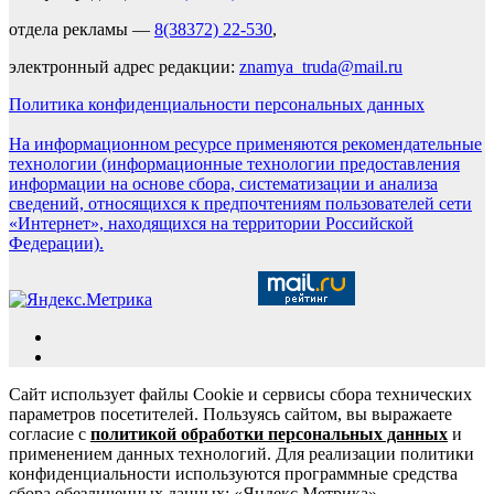
отдела рекламы —
8(38372) 22-530
,
электронный адрес редакции:
znamya_truda@mail.ru
Политика конфиденциальности персональных данных
На информационном ресурсе применяются рекомендательные
технологии (информационные технологии предоставления
информации на основе сбора, систематизации и анализа
сведений, относящихся к предпочтениям пользователей сети
«Интернет», находящихся на территории Российской
Федерации).
Сайт использует файлы Cookie и сервисы сбора технических
параметров посетителей. Пользуясь сайтом, вы выражаете
согласие с
политикой обработки персональных данных
и
применением данных технологий. Для реализации политики
конфиденциальности используются программные средства
сбора обезличенных данных: «Яндекс.Метрика»,