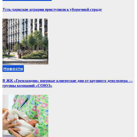
Усть-таркские аграрии приступили к уборочной страде
Новости
В ЖК «Гренландия» впервые клиентские дни от крупного девелопера —
группы компаний «СОЮЗ»