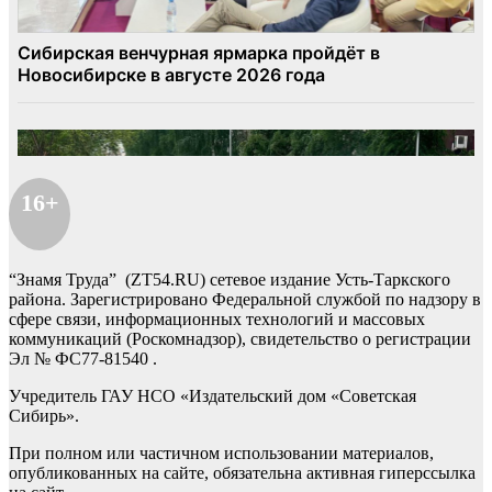
16+
“Знамя Труда” (ZT54.RU) сетевое издание Усть-Таркского
района. Зарегистрировано Федеральной службой по надзору в
сфере связи, информационных технологий и массовых
коммуникаций (Роскомнадзор), свидетельство о регистрации
Эл № ФС77-81540 .
Учредитель ГАУ НСО «Издательский дом «Советская
Сибирь».
При полном или частичном использовании материалов,
опубликованных на сайте, обязательна активная гиперссылка