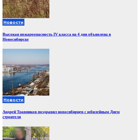
Новости
Высокая пожароопасность IV класса на 4 дня объявлена в
Новосибирске
Новости
Андрей Травников поздравил новосибирцев с юбилейным Днем
строителя