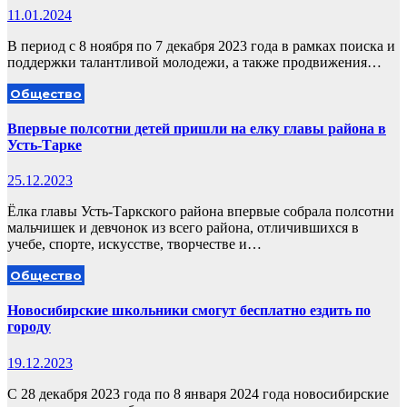
11.01.2024
В период с 8 ноября по 7 декабря 2023 года в рамках поиска и
поддержки талантливой молодежи, а также продвижения…
Общество
Впервые полсотни детей пришли на елку главы района в
Усть-Тарке
25.12.2023
Ёлка главы Усть-Таркского района впервые собрала полсотни
мальчишек и девчонок из всего района, отличившихся в
учебе, спорте, искусстве, творчестве и…
Общество
Новосибирские школьники смогут бесплатно ездить по
городу
19.12.2023
С 28 декабря 2023 года по 8 января 2024 года новосибирские