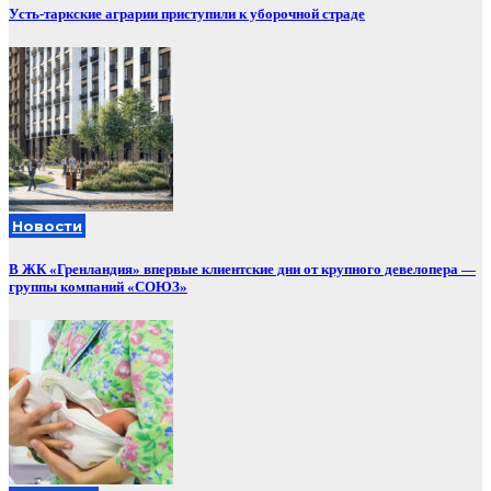
Усть-таркские аграрии приступили к уборочной страде
Новости
В ЖК «Гренландия» впервые клиентские дни от крупного девелопера —
группы компаний «СОЮЗ»