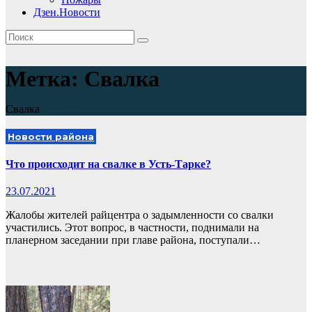
Дзен.Новости
Метка:
Свалка
Свалка
Новости района
Что происходит на свалке в Усть-Тарке?
23.07.2021
Жалобы жителей райцентра о задымленности со свалки
участились. Этот вопрос, в частности, поднимали на
планерном заседании при главе района, поступали…