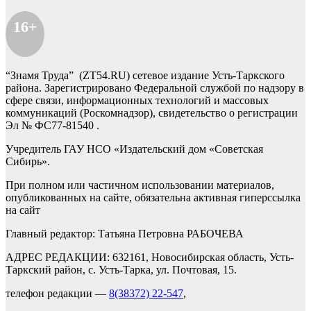
16+
“Знамя Труда” (ZT54.RU) сетевое издание Усть-Таркского
района. Зарегистрировано Федеральной службой по надзору в
сфере связи, информационных технологий и массовых
коммуникаций (Роскомнадзор), свидетельство о регистрации
Эл № ФС77-81540 .
Учредитель ГАУ НСО «Издательский дом «Советская
Сибирь».
При полном или частичном использовании материалов,
опубликованных на сайте, обязательна активная гиперссылка
на сайт
Главный редактор: Татьяна Петровна РАБОЧЕВА
АДРЕС РЕДАКЦИИ: 632161, Новосибирская область, Усть-
Таркский район, с. Усть-Тарка, ул. Почтовая, 15.
телефон редакции —
8(38372) 22-547
,