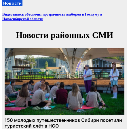
Новости
Видеозапись обеспечит прозрачность выборов в Госдуму в
Новосибирской области