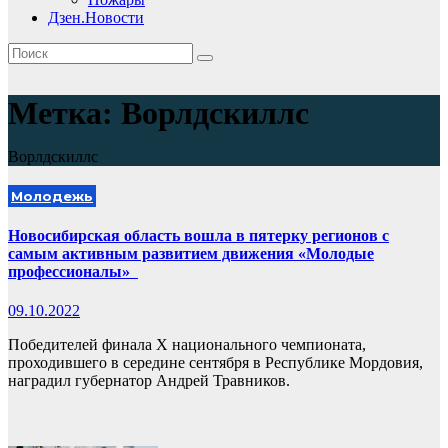
Дзен.Новости
Метка:
Ворлдскиллс
Ворлдскиллс
Молодежь
Новосибирская область вошла в пятерку регионов с
самым активным развитием движения «Молодые
профессионалы»
09.10.2022
Победителей финала X национального чемпионата,
проходившего в середине сентября в Республике Мордовия,
наградил губернатор Андрей Травников.