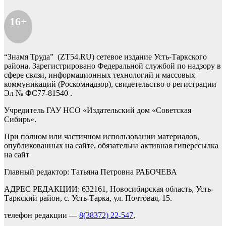
16+
“Знамя Труда” (ZT54.RU) сетевое издание Усть-Таркского
района. Зарегистрировано Федеральной службой по надзору в
сфере связи, информационных технологий и массовых
коммуникаций (Роскомнадзор), свидетельство о регистрации
Эл № ФС77-81540 .
Учредитель ГАУ НСО «Издательский дом «Советская
Сибирь».
При полном или частичном использовании материалов,
опубликованных на сайте, обязательна активная гиперссылка
на сайт
Главный редактор: Татьяна Петровна РАБОЧЕВА
АДРЕС РЕДАКЦИИ: 632161, Новосибирская область, Усть-
Таркский район, с. Усть-Тарка, ул. Почтовая, 15.
телефон редакции —
8(38372) 22-547
,