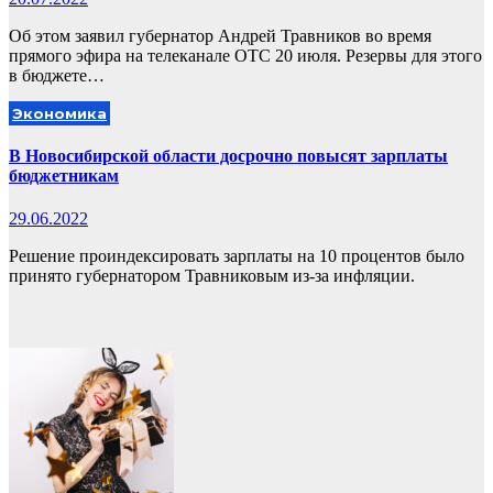
Об этом заявил губернатор Андрей Травников во время
прямого эфира на телеканале ОТС 20 июля. Резервы для этого
в бюджете…
Экономика
В Новосибирской области досрочно повысят зарплаты
бюджетникам
29.06.2022
Решение проиндексировать зарплаты на 10 процентов было
принято губернатором Травниковым из-за инфляции.