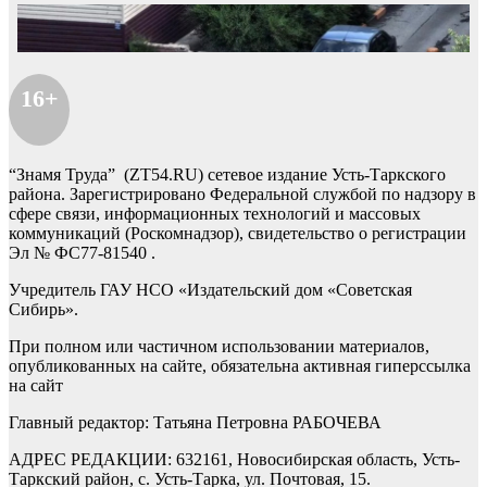
16+
“Знамя Труда” (ZT54.RU) сетевое издание Усть-Таркского
района. Зарегистрировано Федеральной службой по надзору в
сфере связи, информационных технологий и массовых
коммуникаций (Роскомнадзор), свидетельство о регистрации
Эл № ФС77-81540 .
Учредитель ГАУ НСО «Издательский дом «Советская
Сибирь».
При полном или частичном использовании материалов,
опубликованных на сайте, обязательна активная гиперссылка
на сайт
Главный редактор: Татьяна Петровна РАБОЧЕВА
АДРЕС РЕДАКЦИИ: 632161, Новосибирская область, Усть-
Таркский район, с. Усть-Тарка, ул. Почтовая, 15.