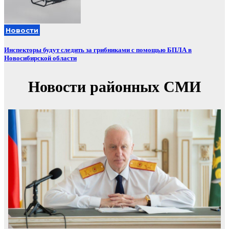
Новости
Инспекторы будут следить за грибниками с помощью БПЛА в
Новосибирской области