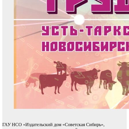
ГАУ НСО «Издательский дом «Советская Сибирь»,