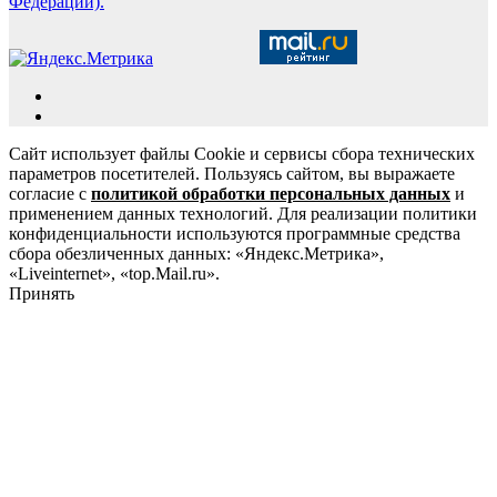
Федерации).
Сайт использует файлы Cookie и сервисы сбора технических
параметров посетителей. Пользуясь сайтом, вы выражаете
согласие с
политикой обработки персональных данных
и
применением данных технологий. Для реализации политики
конфиденциальности используются программные средства
сбора обезличенных данных: «Яндекс.Метрика»,
«Liveinternet», «top.Mail.ru».
Принять