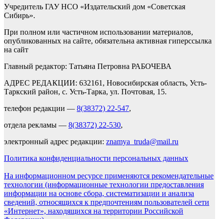
Учредитель ГАУ НСО «Издательский дом «Советская
Сибирь».
При полном или частичном использовании материалов,
опубликованных на сайте, обязательна активная гиперссылка
на сайт
Главный редактор: Татьяна Петровна РАБОЧЕВА
АДРЕС РЕДАКЦИИ: 632161, Новосибирская область, Усть-
Таркский район, с. Усть-Тарка, ул. Почтовая, 15.
телефон редакции —
8(38372) 22-547
,
отдела рекламы —
8(38372) 22-530
,
электронный адрес редакции:
znamya_truda@mail.ru
Политика конфиденциальности персональных данных
На информационном ресурсе применяются рекомендательные
технологии (информационные технологии предоставления
информации на основе сбора, систематизации и анализа
сведений, относящихся к предпочтениям пользователей сети
«Интернет», находящихся на территории Российской