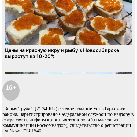
16+
“Знамя Труда” (ZT54.RU) сетевое издание Усть-Таркского
района. Зарегистрировано Федеральной службой по надзору в
сфере связи, информационных технологий и массовых
коммуникаций (Роскомнадзор), свидетельство о регистрации
Эл № ФС77-81540 .