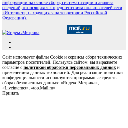
информации на основе сбора, систематизации и анализа
сведений, относящихся к предпочтениям пользователей сети
«Интернет», находящихся на территории Российской
Федерации).
Сайт использует файлы Cookie и сервисы сбора технических
параметров посетителей. Пользуясь сайтом, вы выражаете
согласие с
политикой обработки персональных данных
и
применением данных технологий. Для реализации политики
конфиденциальности используются программные средства
сбора обезличенных данных: «Яндекс.Метрика»,
«Liveinternet», «top.Mail.ru».
Принять