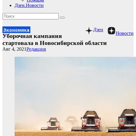
Дзен.Новости
Дзен
Экономика
Новости
Уборочная кампания
стартовала в Новосибирской области
Авг 4, 2021
Редакция