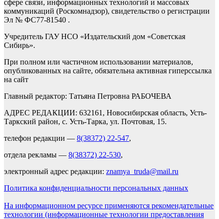
сфере связи, информационных технологий и массовых
коммуникаций (Роскомнадзор), свидетельство о регистрации
Эл № ФС77-81540 .
Учредитель ГАУ НСО «Издательский дом «Советская
Сибирь».
При полном или частичном использовании материалов,
опубликованных на сайте, обязательна активная гиперссылка
на сайт
Главный редактор: Татьяна Петровна РАБОЧЕВА
АДРЕС РЕДАКЦИИ: 632161, Новосибирская область, Усть-
Таркский район, с. Усть-Тарка, ул. Почтовая, 15.
телефон редакции —
8(38372) 22-547
,
отдела рекламы —
8(38372) 22-530
,
электронный адрес редакции:
znamya_truda@mail.ru
Политика конфиденциальности персональных данных
На информационном ресурсе применяются рекомендательные
технологии (информационные технологии предоставления