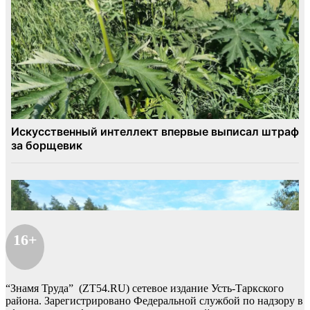
16+
“Знамя Труда” (ZT54.RU) сетевое издание Усть-Таркского
района. Зарегистрировано Федеральной службой по надзору в