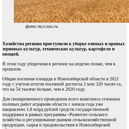
фото mcx.nso.ru
Хозяйства региона приступили к уборке озимых и яровых
зерновых культур, технических культур, картофеля и
овощей.
В этом году уборочная в регионе на неделю позже, чем в
прошлом.
Общая посевная площадь в Новосибирской области в 2021
году с учетом итогов посевной достигла 2 млн 320 тысяч га,
что на 54 тысячи больше, чем в 2020 году.
Для своевременного проведения всего комплекса сезонных
полевых работ аграриям области с начала года уже
направлено 1,8 млрд рублей средств государственной
поддержки в рамках программы «Развитие сельского
хозяйства и регулирование рынков сельскохозяйственной
продукции, сырья и продовольствия в Новосибирской