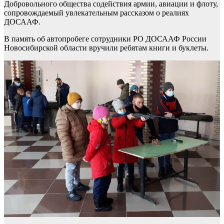
Добровольного общества содействия армии, авиации и флоту,
сопровождаемый увлекательным рассказом о реалиях
ДОСААФ.
В память об автопробеге сотрудники РО ДОСААФ России
Новосибирской области вручили ребятам книги и буклеты.