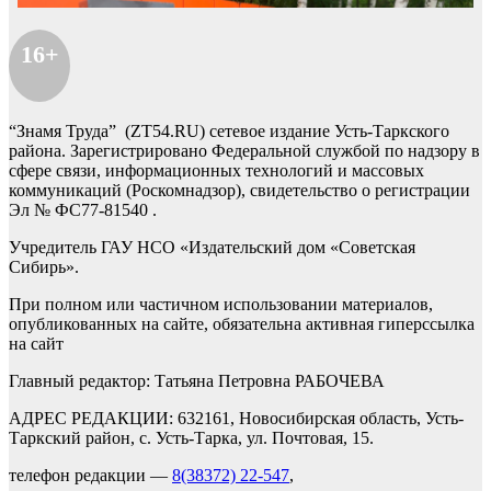
16+
“Знамя Труда” (ZT54.RU) сетевое издание Усть-Таркского
района. Зарегистрировано Федеральной службой по надзору в
сфере связи, информационных технологий и массовых
коммуникаций (Роскомнадзор), свидетельство о регистрации
Эл № ФС77-81540 .
Учредитель ГАУ НСО «Издательский дом «Советская
Сибирь».
При полном или частичном использовании материалов,
опубликованных на сайте, обязательна активная гиперссылка
на сайт
Главный редактор: Татьяна Петровна РАБОЧЕВА
АДРЕС РЕДАКЦИИ: 632161, Новосибирская область, Усть-
Таркский район, с. Усть-Тарка, ул. Почтовая, 15.
телефон редакции —
8(38372) 22-547
,