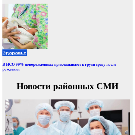
Здоровье
В НСО 99% новорожденных прикладывают к груди сразу после
рождения