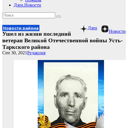
Дзен.Новости
Дзен
Новости района
Новости
Ушел из жизни последний
ветеран Великой Отечественной войны Усть-
Таркского района
Сен 30, 2021
Редакция