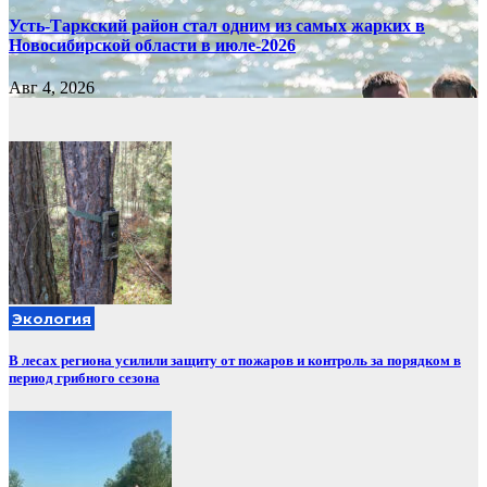
Усть-Таркский район стал одним из самых жарких в
Новосибирской области в июле-2026
Авг 4, 2026
Экология
В лесах региона усилили защиту от пожаров и контроль за порядком в
период грибного сезона