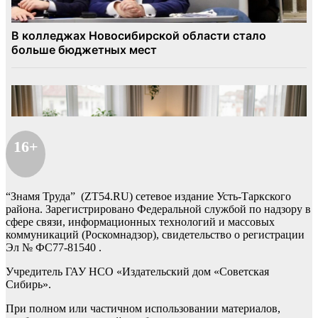
16+
“Знамя Труда” (ZT54.RU) сетевое издание Усть-Таркского
района. Зарегистрировано Федеральной службой по надзору в
сфере связи, информационных технологий и массовых
коммуникаций (Роскомнадзор), свидетельство о регистрации
Эл № ФС77-81540 .
Учредитель ГАУ НСО «Издательский дом «Советская
Сибирь».
При полном или частичном использовании материалов,