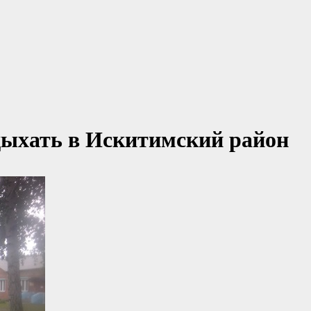
тдыхать в Искитимский район