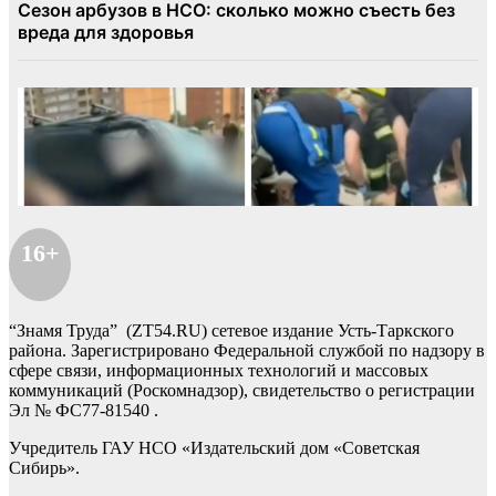
16+
“Знамя Труда” (ZT54.RU) сетевое издание Усть-Таркского
района. Зарегистрировано Федеральной службой по надзору в
сфере связи, информационных технологий и массовых
коммуникаций (Роскомнадзор), свидетельство о регистрации
Эл № ФС77-81540 .
Учредитель ГАУ НСО «Издательский дом «Советская
Сибирь».