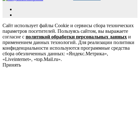
Сайт использует файлы Cookie и сервисы сбора технических
параметров посетителей. Пользуясь сайтом, вы выражаете
согласие с
политикой обработки персональных данных
и
применением данных технологий. Для реализации политики
конфиденциальности используются программные средства
сбора обезличенных данных: «Яндекс.Метрика»,
«Liveinternet», «top.Mail.ru».
Принять