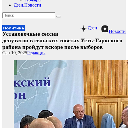
Дзен.Новости
Дзен
Политика
Новости
Установочные сессии
депутатов в сельских советах Усть-Таркского
района пройдут вскоре после выборов
Сен 10, 2025
Редакция