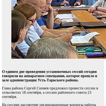
О едином дне проведения установочных сессий сегодня
говорили на аппаратном совещании, которое прошло в
зале администрации Усть-Таркского района.
Глава района Сергей Синяев предложил провести сессии в
сельсоветах 18 сентября, а сессию районного совета 23
сентября.
На сессиях рассмотрят организационные вопросы работы