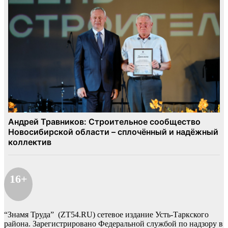
16+
“Знамя Труда” (ZT54.RU) сетевое издание Усть-Таркского
района. Зарегистрировано Федеральной службой по надзору в