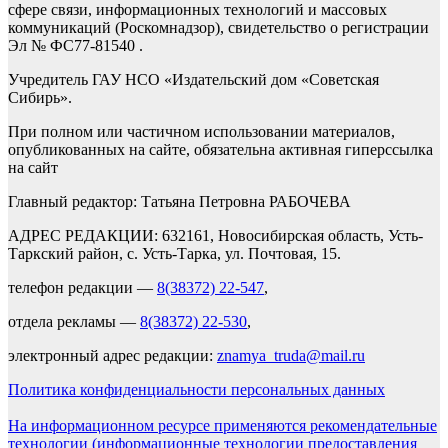
сфере связи, информационных технологий и массовых
коммуникаций (Роскомнадзор), свидетельство о регистрации
Эл № ФС77-81540 .
Учредитель ГАУ НСО «Издательский дом «Советская
Сибирь».
При полном или частичном использовании материалов,
опубликованных на сайте, обязательна активная гиперссылка
на сайт
Главный редактор: Татьяна Петровна РАБОЧЕВА
АДРЕС РЕДАКЦИИ: 632161, Новосибирская область, Усть-
Таркский район, с. Усть-Тарка, ул. Почтовая, 15.
телефон редакции —
8(38372) 22-547
,
отдела рекламы —
8(38372) 22-530
,
электронный адрес редакции:
znamya_truda@mail.ru
Политика конфиденциальности персональных данных
На информационном ресурсе применяются рекомендательные
технологии (информационные технологии предоставления