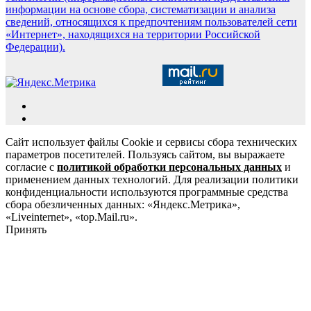
информации на основе сбора, систематизации и анализа
сведений, относящихся к предпочтениям пользователей сети
«Интернет», находящихся на территории Российской
Федерации).
Сайт использует файлы Cookie и сервисы сбора технических
параметров посетителей. Пользуясь сайтом, вы выражаете
согласие с
политикой обработки персональных данных
и
применением данных технологий. Для реализации политики
конфиденциальности используются программные средства
сбора обезличенных данных: «Яндекс.Метрика»,
«Liveinternet», «top.Mail.ru».
Принять