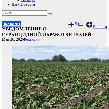
Дзен.Новости
Дзен
Экология
Новости
УВЕДОМЛЕНИЕ О
ГЕРБИЦИДНОЙ ОБРАБОТКЕ ПОЛЕЙ
Май 26, 2026
Редакция