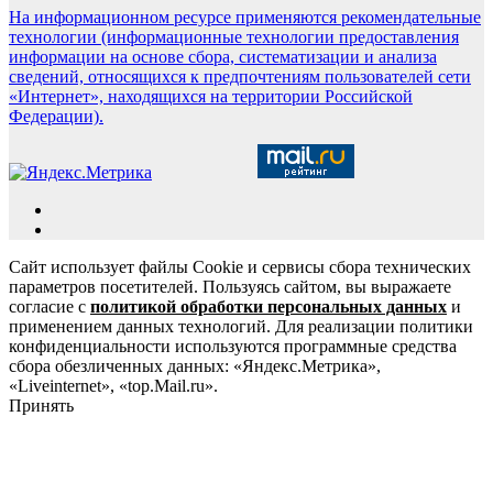
На информационном ресурсе применяются рекомендательные
технологии (информационные технологии предоставления
информации на основе сбора, систематизации и анализа
сведений, относящихся к предпочтениям пользователей сети
«Интернет», находящихся на территории Российской
Федерации).
Сайт использует файлы Cookie и сервисы сбора технических
параметров посетителей. Пользуясь сайтом, вы выражаете
согласие с
политикой обработки персональных данных
и
применением данных технологий. Для реализации политики
конфиденциальности используются программные средства
сбора обезличенных данных: «Яндекс.Метрика»,
«Liveinternet», «top.Mail.ru».
Принять