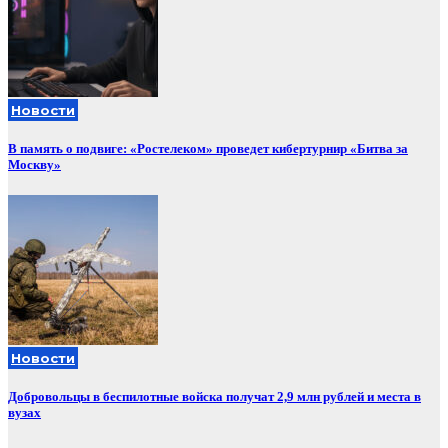
Новости
В память о подвиге: «Ростелеком» проведет кибертурнир «Битва за
Москву»
Новости
Добровольцы в беспилотные войска получат 2,9 млн рублей и места в
вузах