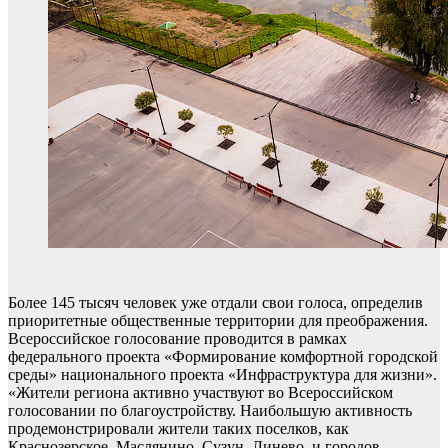
Более 145 тысяч человек уже отдали свои голоса, определив
приоритетные общественные территории для преображения.
Всероссийское голосование проводится в рамках
федерального проекта «Формирование комфортной городской
среды» национального проекта «Инфраструктура для жизни».
«Жители региона активно участвуют во Всероссийском
голосовании по благоустройству. Наибольшую активность
продемонстрировали жители таких поселков, как
Краснозерское, Маслянино, Сузун, Линево, и городов