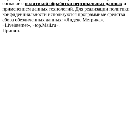
согласие с
политикой обработки персональных данных
и
применением данных технологий. Для реализации политики
конфиденциальности используются программные средства
сбора обезличенных данных: «Яндекс.Метрика»,
«Liveinternet», «top.Mail.ru».
Принять