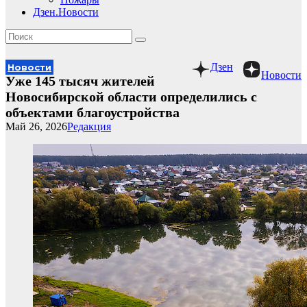
Дзен.Новости
Дзен
Новости
Новости
Уже 145 тысяч жителей
Новосибирской области определились с
объектами благоустройства
Май 26, 2026
Редакция