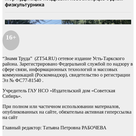
16+
“Знамя Труда” (ZT54.RU) сетевое издание Усть-Таркского
района. Зарегистрировано Федеральной службой по надзору в
сфере связи, информационных технологий и массовых
коммуникаций (Роскомнадзор), свидетельство о регистрации
Эл № ФС77-81540 .
Учредитель ГАУ НСО «Издательский дом «Советская
Сибирь».
При полном или частичном использовании материалов,
опубликованных на сайте, обязательна активная гиперссылка
на сайт
Главный редактор: Татьяна Петровна РАБОЧЕВА