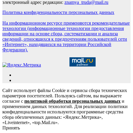
электронный адрес редакции:
znamya_truda@mail.ru
Политика конфиденциальности персональных данных
На информационном ресурсе применяются рекомендательные
технологии (информационные технологии предоставления
информации на основе сбора, систематизации и анализа
сведений, относящихся к предпочтениям пользователей сети
«Интернет», находящихся на территории Российской
Федерации).
Сайт использует файлы Cookie и сервисы сбора технических
параметров посетителей. Пользуясь сайтом, вы выражаете
согласие с
политикой обработки персональных данных
и
применением данных технологий. Для реализации политики
конфиденциальности используются программные средства
сбора обезличенных данных: «Яндекс.Метрика»,
«Liveinternet», «top.Mail.ru».
Принять