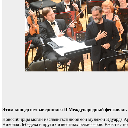
Этим концертом завершился II Международный фестиваль 
Новосибирцы могли насладиться любимой музыкой Эдуарда Ар
Николая Лебедева и других известных режиссёров. Вместе с н