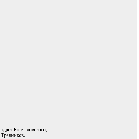
ндрея Кончаловского,
 Травников.