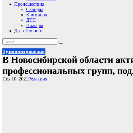
Происшествия
Скандал
Криминал
ДТП
Пожары
Дзен.Новости
Здравоохранение
В Новосибирской области акт
профессиональных групп, по
Ноя 10, 2021
Редакция