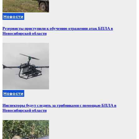
Новости
Резервисты приступили к обучению отражения атак БПЛА в
Новосибирской области
Новости
Инспекторы будут следить за грибниками с помощью БПЛА в
Новосибирской области