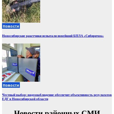
Новости
Новосибирские ракетчики испытали новейший БПЛА «Сибирячок»
Новости
Честный выбор: видеонаблюдение обеспечит объективность результатов
ЕДГ в Новосибирской области