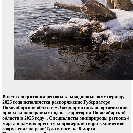
В целях подготовки региона к паводкоопасному периоду
2025 года исполняется распоряжение Губернатора
Новосибирской области «О мероприятиях по организации
пропуска паводковых вод на территории Новосибирской
области в 2025 году». Специалисты минприроды региона 4
марта в рамках пресс-тура проверили гидротехническое
сооружение на реке Тула в поселке 8 марта