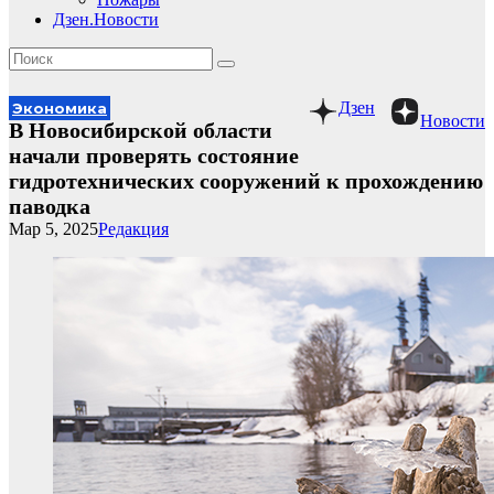
Дзен.Новости
Дзен
Экономика
Новости
В Новосибирской области
начали проверять состояние
гидротехнических сооружений к прохождению
паводка
Мар 5, 2025
Редакция