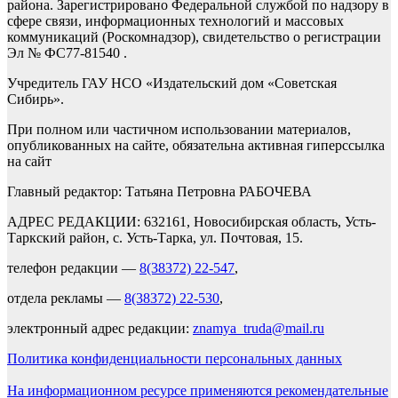
района. Зарегистрировано Федеральной службой по надзору в
сфере связи, информационных технологий и массовых
коммуникаций (Роскомнадзор), свидетельство о регистрации
Эл № ФС77-81540 .
Учредитель ГАУ НСО «Издательский дом «Советская
Сибирь».
При полном или частичном использовании материалов,
опубликованных на сайте, обязательна активная гиперссылка
на сайт
Главный редактор: Татьяна Петровна РАБОЧЕВА
АДРЕС РЕДАКЦИИ: 632161, Новосибирская область, Усть-
Таркский район, с. Усть-Тарка, ул. Почтовая, 15.
телефон редакции —
8(38372) 22-547
,
отдела рекламы —
8(38372) 22-530
,
электронный адрес редакции:
znamya_truda@mail.ru
Политика конфиденциальности персональных данных
На информационном ресурсе применяются рекомендательные