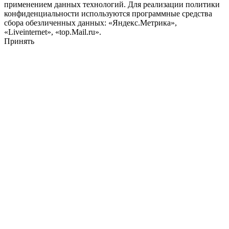
применением данных технологий. Для реализации политики
конфиденциальности используются программные средства
сбора обезличенных данных: «Яндекс.Метрика»,
«Liveinternet», «top.Mail.ru».
Принять