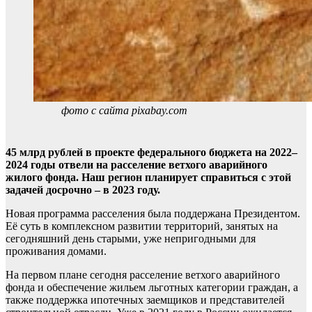
фото с сайта pixabay.com
45 млрд рублей в проекте федерального бюджета на 2022–
2024 годы отвели на расселение ветхого аварийного
жилого фонда. Наш регион планирует справиться с этой
задачей досрочно – в 2023 году.
Новая программа расселения была поддержана Президентом.
Её суть в комплексном развитии территорий, занятых на
сегодняшний день старыми, уже непригодными для
проживания домами.
На первом плане сегодня расселение ветхого аварийного
фонда и обеспечение жильем льготных категории граждан, а
также поддержка ипотечных заемщиков и представителей