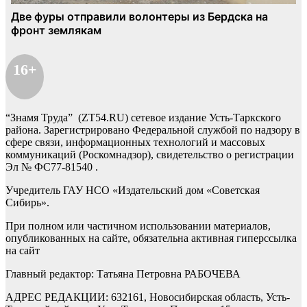
16+
“Знамя Труда” (ZT54.RU) сетевое издание Усть-Таркского
района. Зарегистрировано Федеральной службой по надзору в
сфере связи, информационных технологий и массовых
коммуникаций (Роскомнадзор), свидетельство о регистрации
Эл № ФС77-81540 .
Учредитель ГАУ НСО «Издательский дом «Советская
Сибирь».
При полном или частичном использовании материалов,
опубликованных на сайте, обязательна активная гиперссылка
на сайт
Главный редактор: Татьяна Петровна РАБОЧЕВА
АДРЕС РЕДАКЦИИ: 632161, Новосибирская область, Усть-