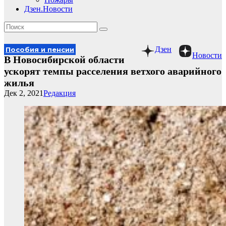
Дзен.Новости
Дзен
Пособия и пенсии
Новости
В Новосибирской области
ускорят темпы расселения ветхого аварийного
жилья
Дек 2, 2021
Редакция